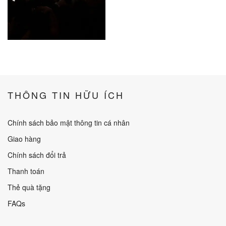
THÔNG TIN HỮU ÍCH
Chính sách bảo mật thông tin cá nhân
Giao hàng
Chính sách đổi trả
Thanh toán
Thẻ quà tặng
FAQs